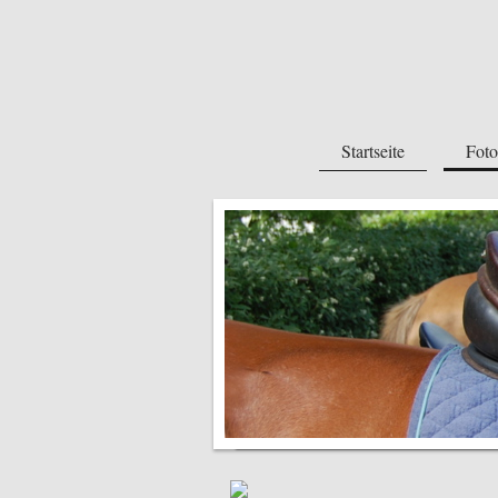
Startseite
Foto