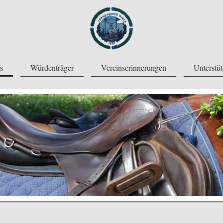
s
Würdenträger
Vereinserinnerungen
Unterstü