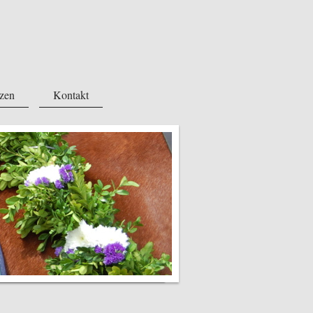
tzen
Kontakt