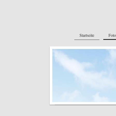
Startseite
Foto