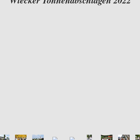
Wiecker Tonnenabschlagen 2022