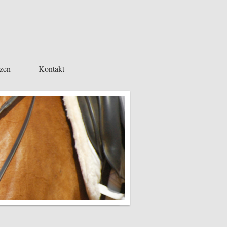
tzen
Kontakt